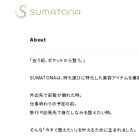
About
「会う前、ポケットから整う。」
SUMATONAは、持ち運びに特化した美容アイテムを展
外出先で前髪が崩れた時。
仕事終わりの予定の前。
旅行や出張先で身だしなみを整えたい時。
そんな「今すぐ整えたい」を叶えるために生まれました。