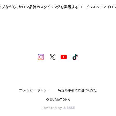
クトサイズながら、サロン品質のスタイリングを実現するコードレスヘアアイロン
プライバシーポリシー
特定商取引法に基づく表記
© SUMATONA
Powered by