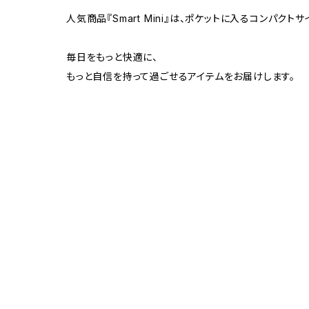
人気商品『Smart Mini』は、ポケットに入るコンパ
毎日をもっと快適に、
もっと自信を持って過ごせるアイテムをお届けします。